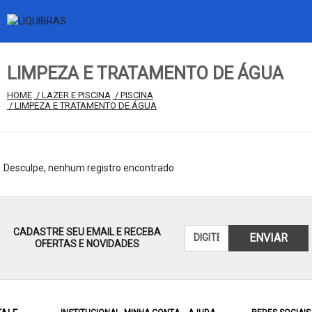
LIMPEZA E TRATAMENTO DE ÁGUA
HOME
 / LAZER E PISCINA
 / PISCINA
 / LIMPEZA E TRATAMENTO DE ÁGUA
Desculpe, nenhum registro encontrado
CADASTRE SEU EMAIL E RECEBA
ENVIAR
OFERTAS E NOVIDADES