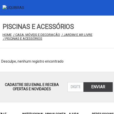
PISCINAS E ACESSÓRIOS
HOME
 / CASA, MÓVEIS E DECORAÇÃO
 / JARDIM E AR LIVRE
 / PISCINAS E ACESSÓRIOS
Desculpe, nenhum registro encontrado
CADASTRE SEU EMAIL E RECEBA
ENVIAR
OFERTAS E NOVIDADES