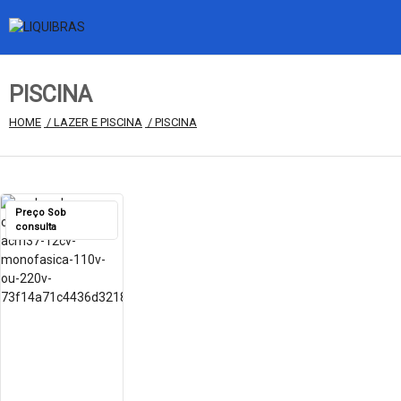
PISCINA
HOME
 / LAZER E PISCINA
 / PISCINA
Preço Sob
consulta