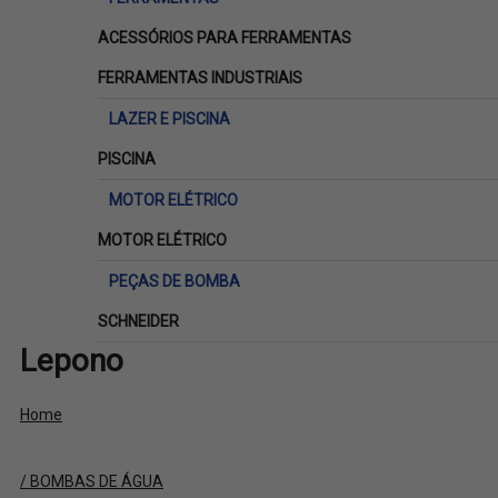
ACESSÓRIOS PARA FERRAMENTAS
FERRAMENTAS INDUSTRIAIS
LAZER E PISCINA
PISCINA
MOTOR ELÉTRICO
MOTOR ELÉTRICO
PEÇAS DE BOMBA
SCHNEIDER
Lepono
Home
/ BOMBAS DE ÁGUA