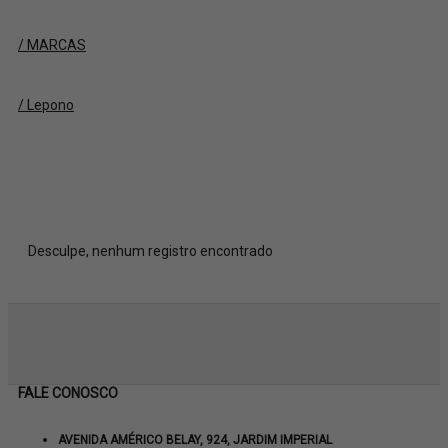
/ MARCAS
/ Lepono
Desculpe, nenhum registro encontrado
FALE CONOSCO
AVENIDA AMÉRICO BELAY, 924, JARDIM IMPERIAL