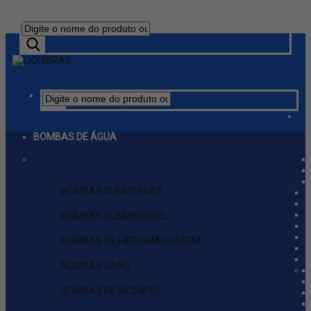
BOMBAS DE ÁGUA
ver tudo em BOMBAS DE ÁGUA
BOMBAS DE ÁGUA
BOMBAS SUBMERSAS
BOMBAS SUBMERSÍVEL
BOMBAS DE HIDROMASSAGEM
BOMBAS SAPO
BOMBAS DE INCÊNDIO