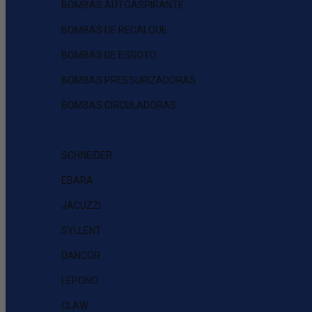
BOMBAS AUTOASPIRANTE
BOMBAS DE RECALQUE
BOMBAS DE ESGOTO
BOMBAS PRESSURIZADORAS
BOMBAS CIRCULADORAS
MARCAS
SCHNEIDER
EBARA
JACUZZI
SYLLENT
DANCOR
LEPONO
CLAW