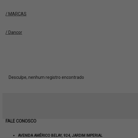
/ MARCAS
/ Dancor
Desculpe, nenhum registro encontrado
FALE CONOSCO
AVENIDA AMÉRICO BELAY, 924, JARDIM IMPERIAL