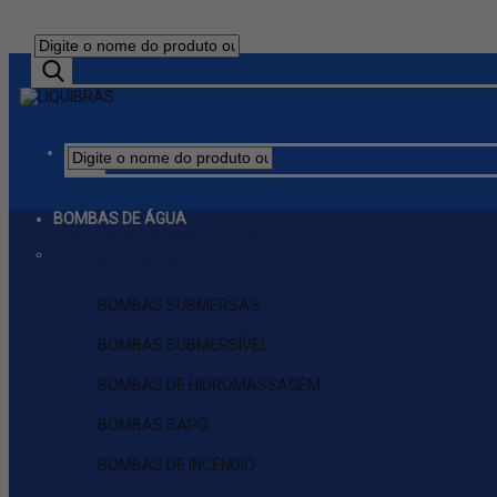
BOMBAS DE ÁGUA
ver tudo em BOMBAS DE ÁGUA
BOMBAS DE ÁGUA
BOMBAS SUBMERSAS
BOMBAS SUBMERSÍVEL
BOMBAS DE HIDROMASSAGEM
BOMBAS SAPO
BOMBAS DE INCÊNDIO