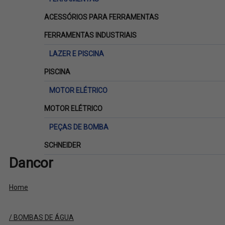
ACESSÓRIOS PARA FERRAMENTAS
FERRAMENTAS INDUSTRIAIS
LAZER E PISCINA
PISCINA
MOTOR ELÉTRICO
MOTOR ELÉTRICO
PEÇAS DE BOMBA
SCHNEIDER
Dancor
Home
/ BOMBAS DE ÁGUA