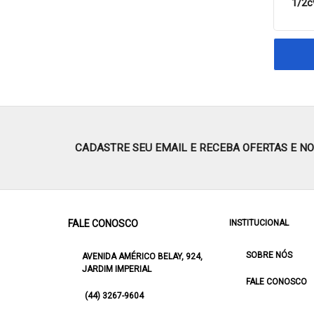
1/2c
CADASTRE SEU EMAIL E RECEBA OFERTAS E N
FALE CONOSCO
INSTITUCIONAL
SOBRE NÓS
AVENIDA AMÉRICO BELAY, 924,
JARDIM IMPERIAL
FALE CONOSCO
(44) 3267-9604