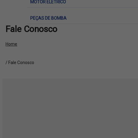
MOTOR ELÉTRICO
PEÇAS DE BOMBA
Fale Conosco
Home
/ Fale Conosco