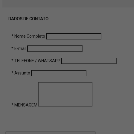
DADOS DE CONTATO
* Nome Completo
* E-mail
* TELEFONE / WHATSAPP
* Assunto
* MENSAGEM