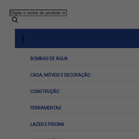
BOMBAS DE ÁGUA
CASA, MÓVEIS E DECORAÇÃO
CONSTRUÇÃO
FERRAMENTAS
LAZER E PISCINA