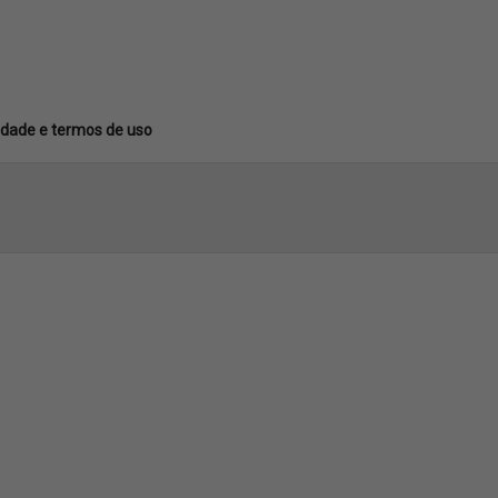
acidade e termos de uso