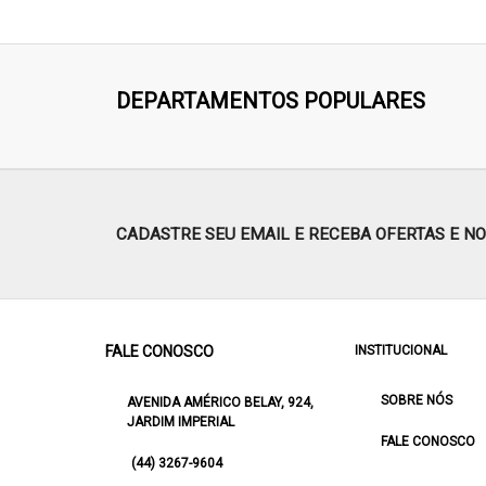
DEPARTAMENTOS POPULARES
CADASTRE SEU EMAIL E RECEBA OFERTAS E N
FALE CONOSCO
INSTITUCIONAL
SOBRE NÓS
AVENIDA AMÉRICO BELAY, 924,
JARDIM IMPERIAL
FALE CONOSCO
(44) 3267-9604