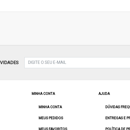
OVIDADES
MINHA CONTA
AJUDA
MINHA CONTA
DÚVIDAS FREQ
MEUS PEDIDOS
ENTREGAS E P
MEUS FAVORITOS
POLÍTICA DE P